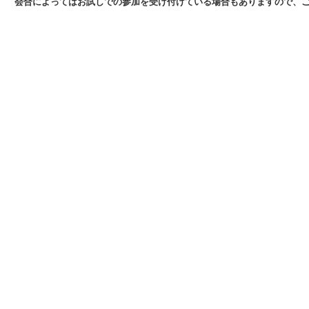
会合によってはお試しでの参加を受け付けている場合もありますので、ご